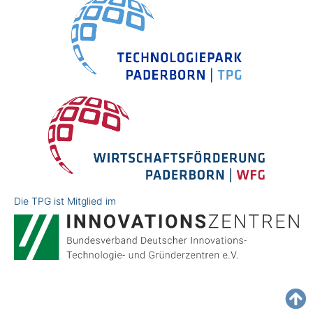
Die TPG ist Mitglied im