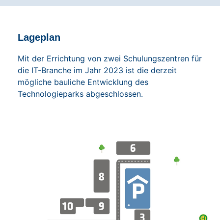
Lageplan
Mit der Errichtung von zwei Schulungszentren für
die IT-Branche im Jahr 2023 ist die derzeit
mögliche bauliche Entwicklung des
Technologieparks abgeschlossen.