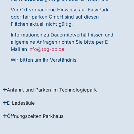
Vor Ort vorhandene Hinweise auf EasyPark
oder fair parken GmbH sind auf diesen
Flächen aktuell nicht gültig.
Informationen zu Dauermietverhältnissen und
allgemeine Anfragen richten Sie bitte per E-
Mail an
info@tpg-pb.de
.
Wir bitten um Ihr Verständnis.
Anfahrt und Parken im Technologiepark
E-Ladesäule
Öffnungszeiten Parkhaus