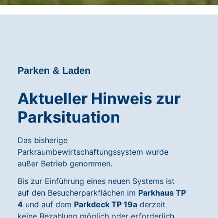
Parken & Laden
Aktueller Hinweis zur
Parksituation
Das bisherige
Parkraumbewirtschaftungssystem wurde
außer Betrieb genommen.
Bis zur Einführung eines neuen Systems ist
auf den Besucherparkflächen im
Parkhaus TP
4
und auf dem
Parkdeck TP 19a
derzeit
keine Bezahlung möglich oder erforderlich.