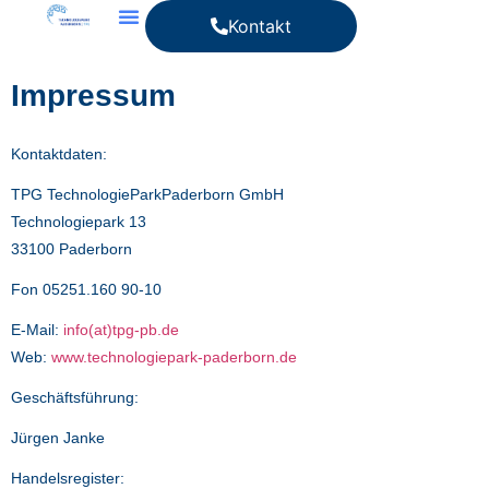
Kontakt
Impressum
Kontaktdaten:
TPG TechnologieParkPaderborn GmbH
Technologiepark 13
33100 Paderborn
Fon 05251.160 90-10
E-Mail:
info(at)tpg-pb.de
Web:
www.technologiepark-paderborn.de
Geschäftsführung:
Jürgen Janke
Handelsregister: