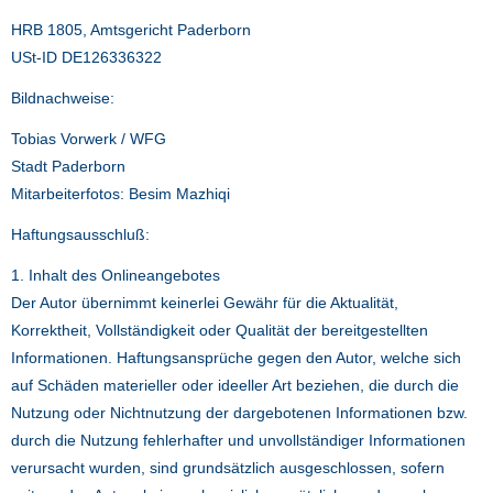
HRB 1805, Amtsgericht Paderborn
USt-ID DE126336322
Bildnachweise:
Tobias Vorwerk / WFG
Stadt Paderborn
Mitarbeiterfotos: Besim Mazhiqi
Haftungsausschluß:
1. Inhalt des Onlineangebotes
Der Autor übernimmt keinerlei Gewähr für die Aktualität,
Korrektheit, Vollständigkeit oder Qualität der bereitgestellten
Informationen. Haftungsansprüche gegen den Autor, welche sich
auf Schäden materieller oder ideeller Art beziehen, die durch die
Nutzung oder Nichtnutzung der dargebotenen Informationen bzw.
durch die Nutzung fehlerhafter und unvollständiger Informationen
verursacht wurden, sind grundsätzlich ausgeschlossen, sofern