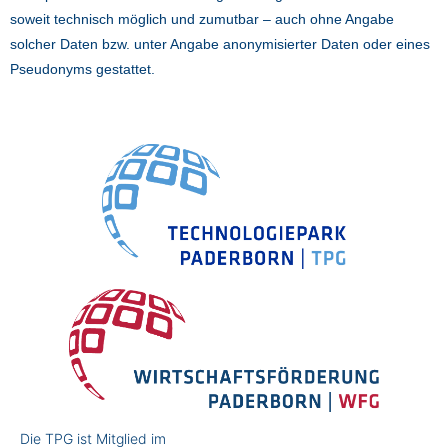
soweit technisch möglich und zumutbar – auch ohne Angabe
solcher Daten bzw. unter Angabe anonymisierter Daten oder eines
Pseudonyms gestattet.
Die TPG ist Mitglied im